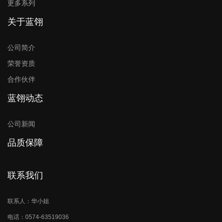
更多系列
关于蓝翎
公司简介
荣誉资质
合作伙伴
蓝翎动态
公司新闻
品质保障
联系我们
联系人：华小姐
电话：0574-63519036