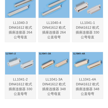
LL1040-3
LL1040-4
LL1041-1
DIN41612 欧式
DIN41612 欧式
DIN41612 欧式
插座连接器 264
插座连接器 264
插座连接器 330
公弯母直
公直母弯
公弯母直
LL1041-2
LL1041-3A
LL1041-4A
DIN41612 欧式
DIN41612 欧式
DIN41612 欧式
插座连接器 330
插座连接器 348
插座连接器 348
公直母弯
公弯母直
公直母弯