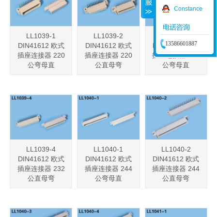
Constance
LL1039-1
LL1039-2
LL1039-3
13586601887
DIN41612 欧式
DIN41612 欧式
DIN41612 欧式
插座连接器 220
插座连接器 220
插座连接器 232
公弯母直
公直母弯
公弯母直
LL1039-4
LL1040-1
LL1040-2
DIN41612 欧式
DIN41612 欧式
DIN41612 欧式
插座连接器 232
插座连接器 244
插座连接器 244
公直母弯
公弯母直
公直母弯